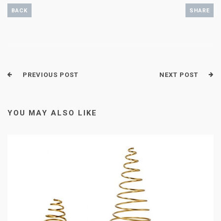
BACK
SHARE
PREVIOUS POST
NEXT POST
YOU MAY ALSO LIKE