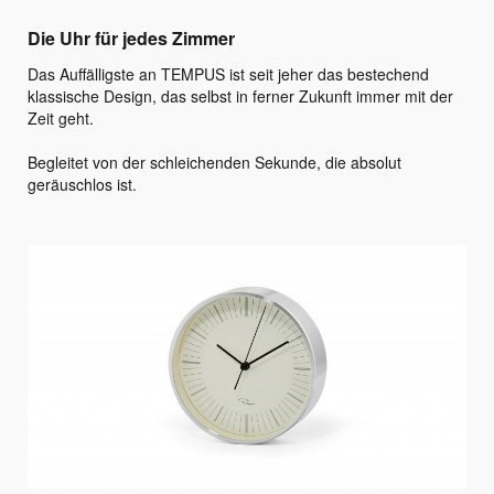
Die Uhr für jedes Zimmer
Das Auffälligste an TEMPUS ist seit jeher das bestechend
klassische Design, das selbst in ferner Zukunft immer mit der
Zeit geht.
Begleitet von der schleichenden Sekunde, die absolut
geräuschlos ist.