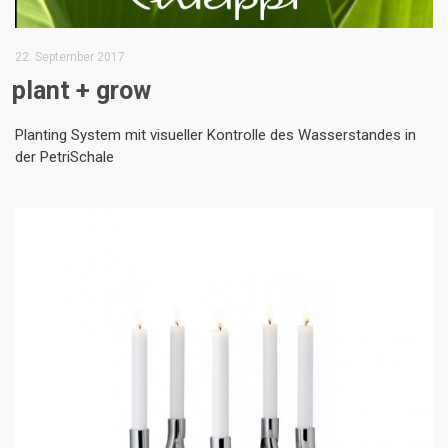
22. September 2017
plant + grow
Planting System mit visueller Kontrolle des Wasserstandes in
der PetriSchale