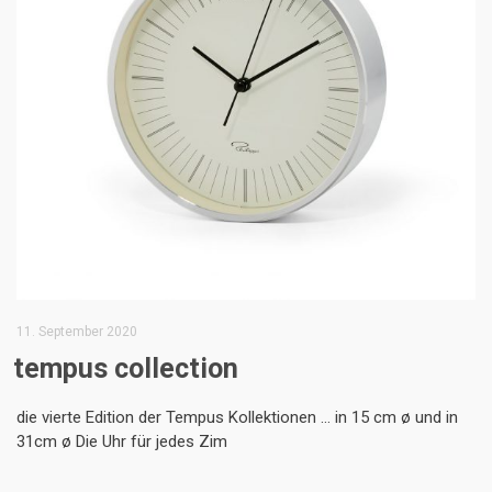
11. September 2020
tempus collection
die vierte Edition der Tempus Kollektionen … in 15 cm ø und in
31cm ø Die Uhr für jedes Zim