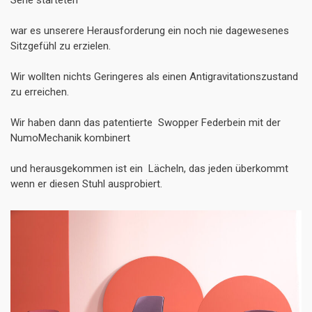
Serie starteten
war es unserere Herausforderung ein noch nie dagewesenes
Sitzgefühl zu erzielen.
Wir wollten nichts Geringeres als einen Antigravitationszustand
zu erreichen.
Wir haben dann das patentierte
Swopper Federbein mit der
NumoMechanik kombinert
und herausgekommen ist ein
Lächeln, das jeden überkommt
wenn er diesen Stuhl ausprobiert.