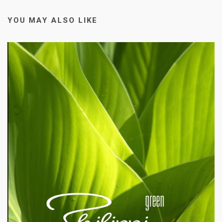
YOU MAY ALSO LIKE