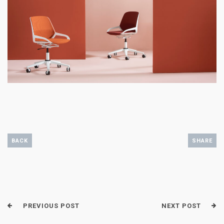
BACK
SHARE
PREVIOUS POST
NEXT POST