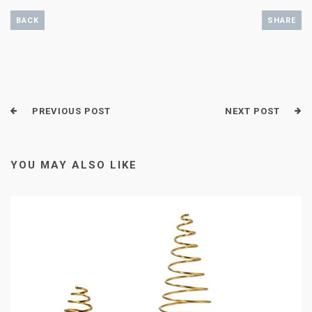
BACK
SHARE
PREVIOUS POST
NEXT POST
YOU MAY ALSO LIKE