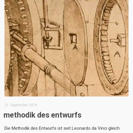
21. September 2019
methodik des entwurfs
Die Methodik des Entwurfs ist seit Leonardo da Vinci gleich