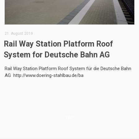
21. August 2019
Rail Way Station Platform Roof
System for Deutsche Bahn AG
Rail Way Station Platform Roof System für die Deutsche Bahn
AG http://www.doering-stahlbau.de/ba
TOP