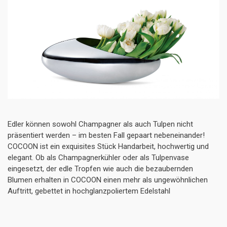
Edler können sowohl Champagner als auch Tulpen nicht
präsentiert werden – im besten Fall gepaart nebeneinander!
COCOON ist ein exquisites Stück Handarbeit, hochwertig und
elegant. Ob als Champagnerkühler oder als Tulpenvase
eingesetzt, der edle Tropfen wie auch die bezaubernden
Blumen erhalten in COCOON einen mehr als ungewöhnlichen
Auftritt, gebettet in hochglanzpoliertem Edelstahl