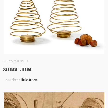
7. Dezember 2020
xmas time
see three little trees